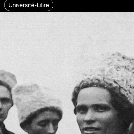
Université-Libre