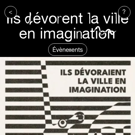
<
?
Ils dévorent la ville
en imagination
Évènements