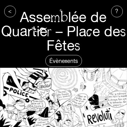
<
?
Assemblée de
Quartier – Place des
Fêtes
Évènements