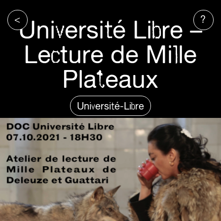
<
?
Université Libre –
Lecture de Mille
Plateaux
Université-Libre